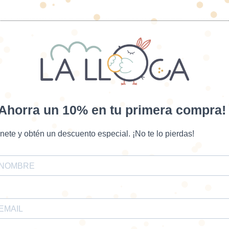
¡Ahorra un 10% en tu primera compra!
nete y obtén un descuento especial. ¡No te lo pierdas!